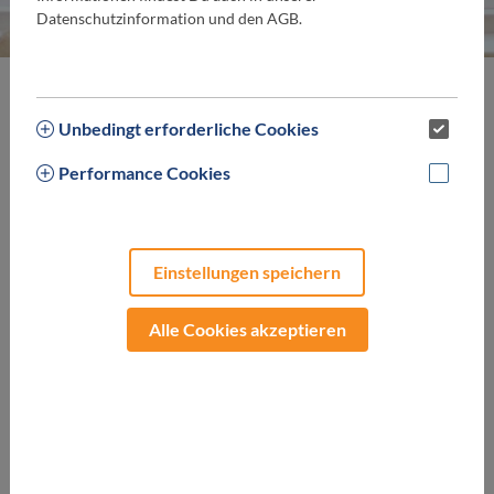
Datenschutzinformation und den AGB.
Unsere aktuellen Thermenangebote
Unbedingt erforderliche Cookies
Performance Cookies
Einstellungen speichern
Alle Cookies akzeptieren