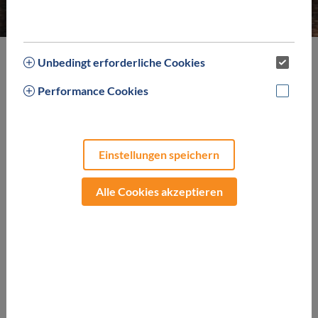
Unbedingt erforderliche Cookies
Performance Cookies
Einstellungen speichern
Alle Cookies akzeptieren
Sommer im Weltunikat