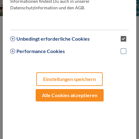
Informationen findest Du auch in unserer
Datenschutzinformation und den AGB.
Unbedingt erforderliche Cookies
Performance Cookies
Einstellungen speichern
Alle Cookies akzeptieren
PARTNER
Thermengutscheine
SLOWENIEN
Terme Ptuj