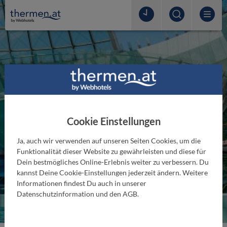
Cookie Einstellungen
SLOWENIEN
Ja, auch wir verwenden auf unseren Seiten Cookies, um die
Thermana Laško
Funktionalität dieser Website zu gewährleisten und diese für
Dein bestmögliches Online-Erlebnis weiter zu verbessern. Du
kannst Deine Cookie-Einstellungen jederzeit ändern. Weitere
PARTNER
Thermengutscheine
Informationen findest Du auch in unserer
Datenschutzinformation und den AGB.