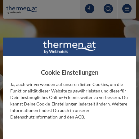
Cookie Einstellungen
Ja, auch wir verwenden auf unseren Seiten Cookies, um die
Funktionalität dieser Website zu gewährleisten und diese für
Dein bestmögliches Online-Erlebnis weiter zu verbessern. Du
kannst Deine Cookie-Einstellungen jederzeit ändern. Weitere
THERMENLEXIKON
Informationen findest Du auch in unserer
Laconium
Datenschutzinformation und den AGB.