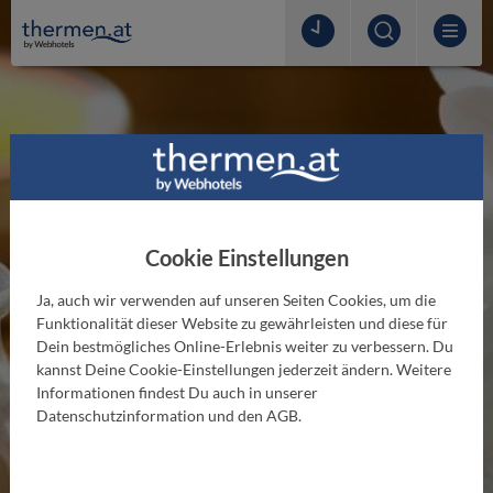
Cookie Einstellungen
Ja, auch wir verwenden auf unseren Seiten Cookies, um die
Funktionalität dieser Website zu gewährleisten und diese für
Dein bestmögliches Online-Erlebnis weiter zu verbessern. Du
kannst Deine Cookie-Einstellungen jederzeit ändern. Weitere
THERMENLEXIKON
Informationen findest Du auch in unserer
Dampfbad
Datenschutzinformation und den AGB.