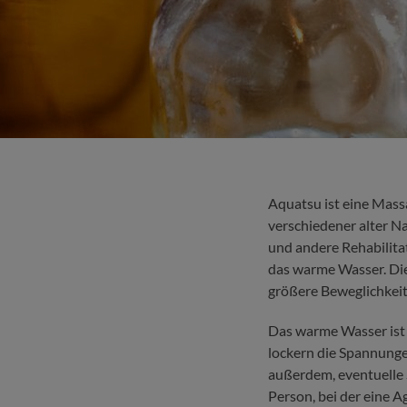
Aquatsu ist eine Mass
verschiedener alter Na
und andere Rehabilita
das warme Wasser. Di
größere Beweglichkeit
Das warme Wasser ist
lockern die Spannungen
außerdem, eventuelle 
Person, bei der eine 