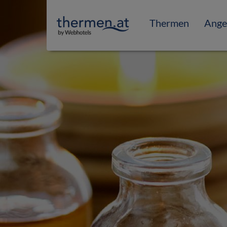
Thermen
Ange