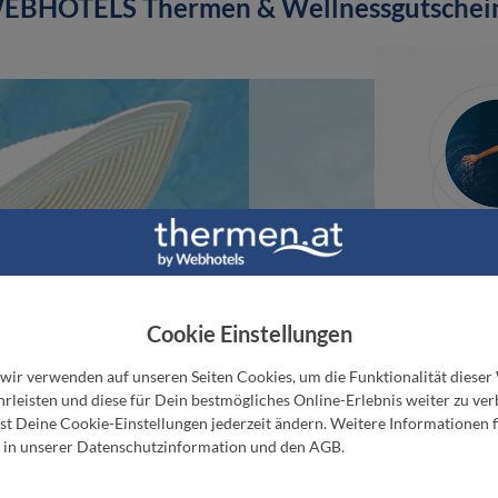
EBHOTELS Thermen & Wellnessgutschei
Cookie Einstellungen
 wir verwenden auf unseren Seiten Cookies, um die Funktionalität dieser
rleisten und diese für Dein bestmögliches Online-Erlebnis weiter zu ver
t Deine Cookie-Einstellungen jederzeit ändern. Weitere Informationen f
 in unserer Datenschutzinformation und den AGB.