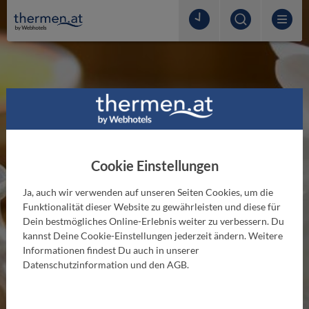
Cookie Einstellungen
Ja, auch wir verwenden auf unseren Seiten Cookies, um die
Funktionalität dieser Website zu gewährleisten und diese für
Dein bestmögliches Online-Erlebnis weiter zu verbessern. Du
THERMENLEXIKON
kannst Deine Cookie-Einstellungen jederzeit ändern. Weitere
Aromatherapie
Informationen findest Du auch in unserer
Datenschutzinformation und den AGB.