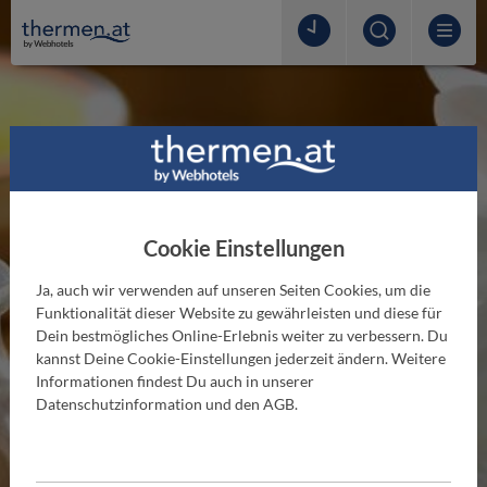
Cookie Einstellungen
Ja, auch wir verwenden auf unseren Seiten Cookies, um die
Funktionalität dieser Website zu gewährleisten und diese für
Dein bestmögliches Online-Erlebnis weiter zu verbessern. Du
kannst Deine Cookie-Einstellungen jederzeit ändern. Weitere
THERMENLEXIKON
Informationen findest Du auch in unserer
Erlebnisdusche
Datenschutzinformation und den AGB.