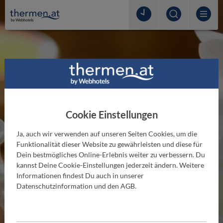
Cookie Einstellungen
Ja, auch wir verwenden auf unseren Seiten Cookies, um die
Funktionalität dieser Website zu gewährleisten und diese für
Dein bestmögliches Online-Erlebnis weiter zu verbessern. Du
kannst Deine Cookie-Einstellungen jederzeit ändern. Weitere
THERMENLEXIKON
Informationen findest Du auch in unserer
Fango
Datenschutzinformation und den AGB.