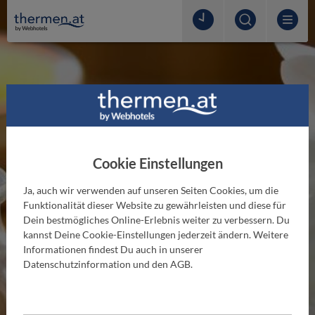
Cookie Einstellungen
Ja, auch wir verwenden auf unseren Seiten Cookies, um die
Funktionalität dieser Website zu gewährleisten und diese für
Dein bestmögliches Online-Erlebnis weiter zu verbessern. Du
kannst Deine Cookie-Einstellungen jederzeit ändern. Weitere
THERMENLEXIKON
Informationen findest Du auch in unserer
Pantai Luar
Datenschutzinformation und den AGB.