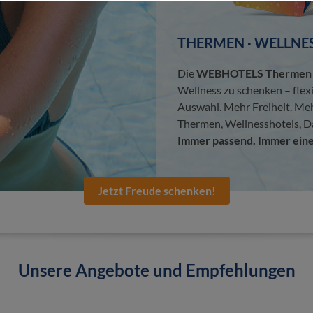
THERMEN · WELLNES
Die
WEBHOTELS Thermen &
Wellness zu schenken – flex
Auswahl. Mehr Freiheit. Me
Thermen, Wellnesshotels, D
Immer passend. Immer eine
Jetzt Freude schenken!
Unsere Angebote und Empfehlungen