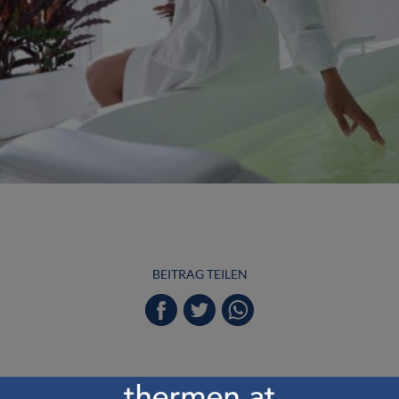
BEITRAG TEILEN