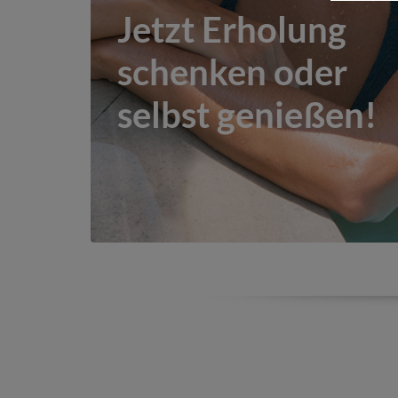
Jetzt Erholung
schenken oder
selbst genießen!