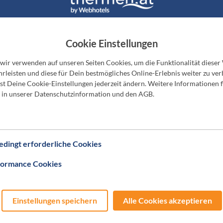
EBHOTELS Thermen & Wellnessgutschei
Cookie Einstellungen
 wir verwenden auf unseren Seiten Cookies, um die Funktionalität dieser
rleisten und diese für Dein bestmögliches Online-Erlebnis weiter zu ver
t Deine Cookie-Einstellungen jederzeit ändern. Weitere Informationen f
 in unserer Datenschutzinformation und den AGB.
dingt erforderliche Cookies
formance Cookies
Einstellungen speichern
Alle Cookies akzeptieren