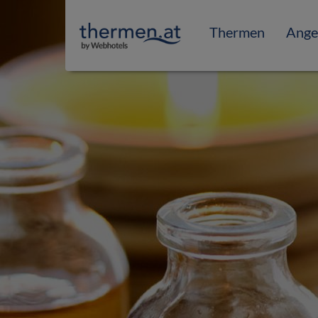
Thermen
Ange