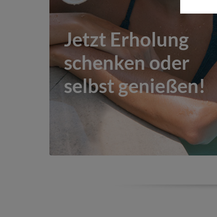
Jetzt Erholung
schenken oder
selbst genießen!