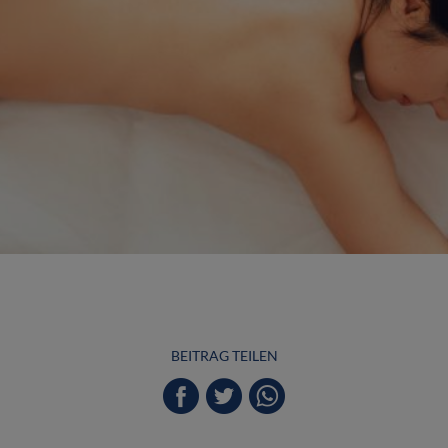
BEITRAG TEILEN