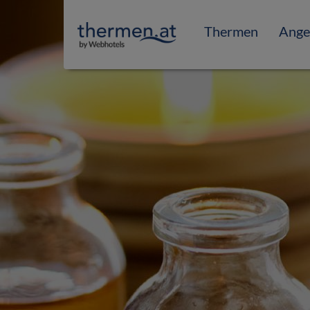
Thermen
Ange