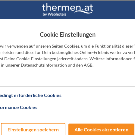
EBHOTELS Thermen & Wellnessgutschei
Cookie Einstellungen
 wir verwenden auf unseren Seiten Cookies, um die Funktionalität dieser
rleisten und diese für Dein bestmögliches Online-Erlebnis weiter zu ver
t Deine Cookie-Einstellungen jederzeit ändern. Weitere Informationen f
 in unserer Datenschutzinformation und den AGB.
dingt erforderliche Cookies
formance Cookies
Einstellungen speichern
Alle Cookies akzeptieren