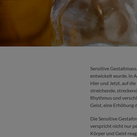
Sensitive Gestaltmass
entwickelt wurde. In 
Hier und Jetzt, auf di
streichende, strecken
Rhythmus und verschi
Geist, eine Erhöhung 
Die Sensitive Gestalt
verspricht nicht nur 
Körper und Geist reag