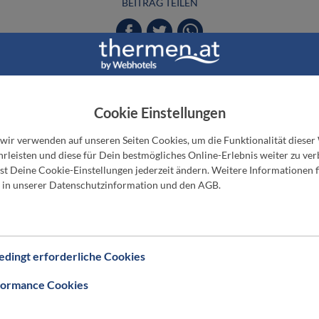
BEITRAG TEILEN
Cookie Einstellungen
EBHOTELS Thermen & Wellnessgutschei
 wir verwenden auf unseren Seiten Cookies, um die Funktionalität dieser
rleisten und diese für Dein bestmögliches Online-Erlebnis weiter zu ver
t Deine Cookie-Einstellungen jederzeit ändern. Weitere Informationen f
 in unserer Datenschutzinformation und den AGB.
dingt erforderliche Cookies
formance Cookies