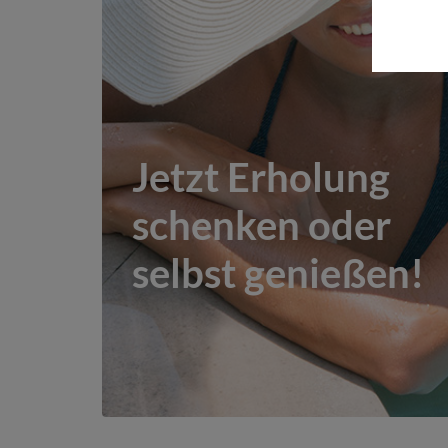
Jetzt Erholung
schenken oder
selbst genießen!