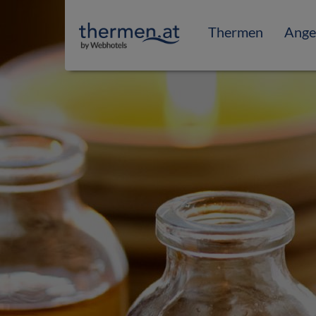
Thermen
Ange