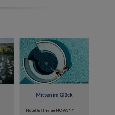
Mitten im Glück
Hotel & Therme NOVA ****
|