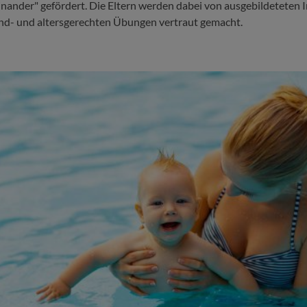
nander" gefördert. Die Eltern werden dabei von ausgebildeteten 
ind- und altersgerechten Übungen vertraut gemacht.