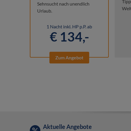
Tipp
Sehnsucht nach unendlich
Welt
Urlaub.
1 Nacht inkl. HP p.P. ab
€ 134,-
Zum Angebot
Aktuelle Angebote