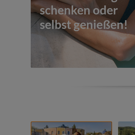
schenken oder
selbst genießen!