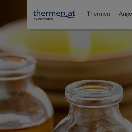
Thermen
Ange