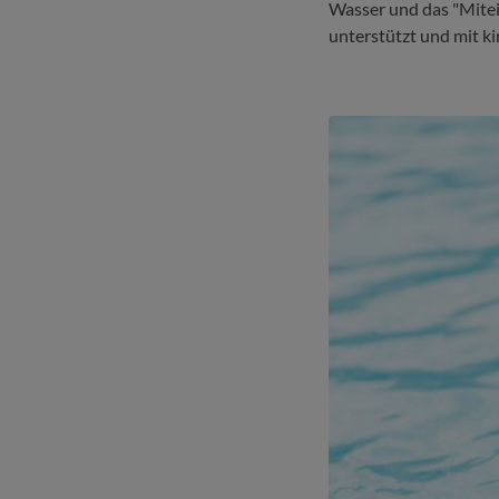
Wasser und das "Mitei
unterstützt und mit k