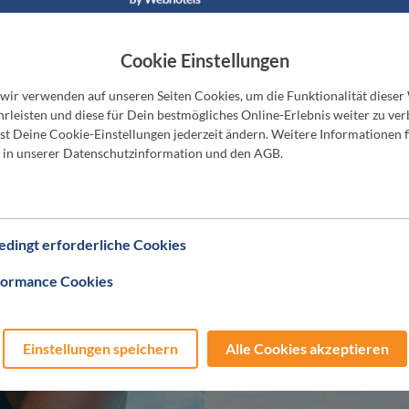
Cookie Einstellungen
 wir verwenden auf unseren Seiten Cookies, um die Funktionalität dieser
rleisten und diese für Dein bestmögliches Online-Erlebnis weiter zu ver
t Deine Cookie-Einstellungen jederzeit ändern. Weitere Informationen f
 in unserer Datenschutzinformation und den AGB.
dingt erforderliche Cookies
formance Cookies
Einstellungen speichern
Alle Cookies akzeptieren