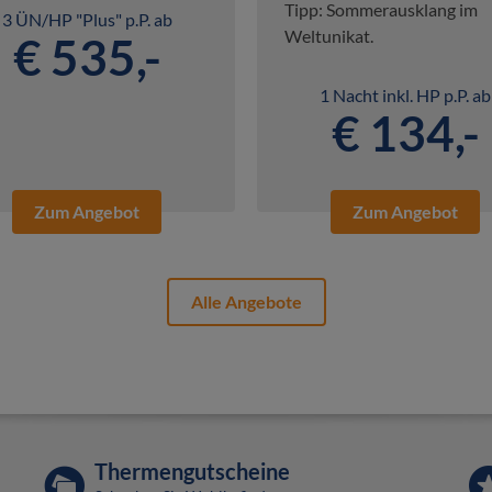
Tipp: Sommerausklang im
3 ÜN/HP "Plus" p.P. ab
Weltunikat.
€ 535,-
1 Nacht inkl. HP p.P. ab
€ 134,-
Zum Angebot
Zum Angebot
Alle Angebote
Thermengutscheine