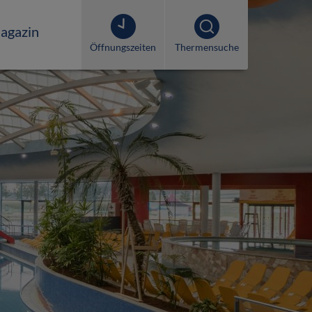
agazin
Öffnungszeiten
Thermensuche