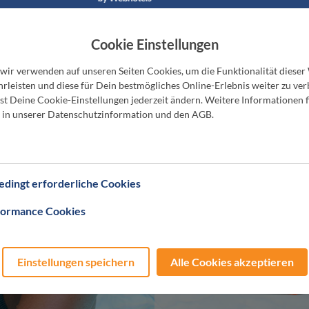
Cookie Einstellungen
 wir verwenden auf unseren Seiten Cookies, um die Funktionalität dieser
rleisten und diese für Dein bestmögliches Online-Erlebnis weiter zu ver
t Deine Cookie-Einstellungen jederzeit ändern. Weitere Informationen f
 in unserer Datenschutzinformation und den AGB.
dingt erforderliche Cookies
formance Cookies
Einstellungen speichern
Alle Cookies akzeptieren