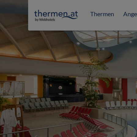
Thermen
Ange