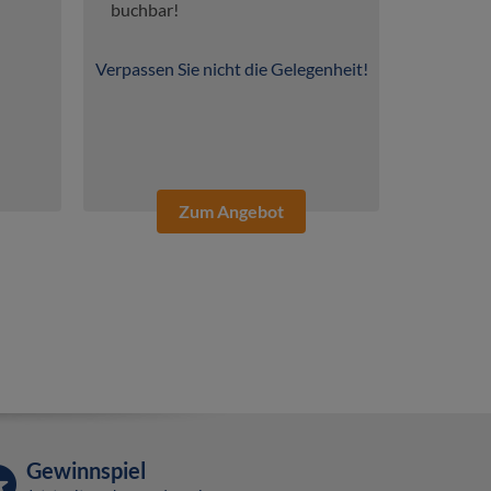
buchbar!
Verpassen Sie nicht die Gelegenheit!
Zum Angebot
Gewinnspiel