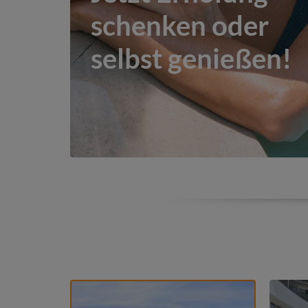
schenken oder
selbst genießen!