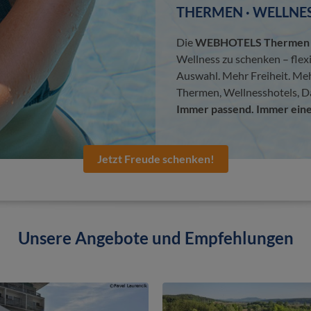
THERMEN · WELLNES
Die
WEBHOTELS Thermen &
Wellness zu schenken – flex
Auswahl. Mehr Freiheit. Me
Thermen, Wellnesshotels, D
Immer passend. Immer eine
Jetzt Freude schenken!
Unsere Angebote und Empfehlungen