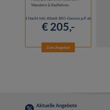
Wandern & Radfahren.
1 Nacht inkl. Allzeit-BIO-Genuss p.P. ab
€ 205,-
Zum Angebot
Aktuelle Angebote